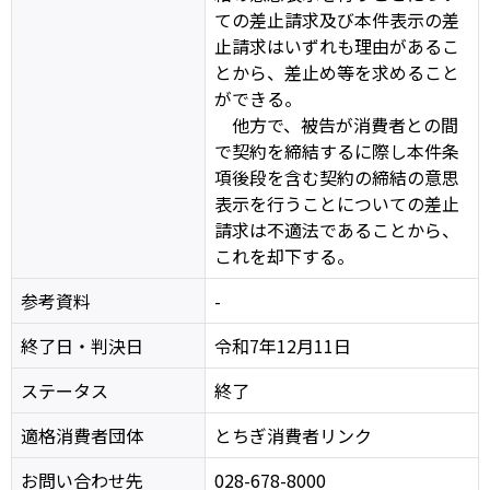
ての差止請求及び本件表示の差
止請求はいずれも理由があるこ
とから、差止め等を求めること
ができる。
他方で、被告が消費者との間
で契約を締結するに際し本件条
項後段を含む契約の締結の意思
表示を行うことについての差止
請求は不適法であることから、
これを却下する。
参考資料
-
終了日・判決日
令和7年12月11日
ステータス
終了
適格消費者団体
とちぎ消費者リンク
お問い合わせ先
028-678-8000